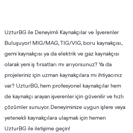
UzturBG ile Deneyimli Kaynakçılar ve İşverenler
Buluşuyor! MIG/MAG, TIG/VIG, boru kaynakçısı,
gemi kaynakçısı ya da elektrik ve gaz kaynakçısı
olarak yeni iş fırsatları mı arıyorsunuz? Ya da
projeleriniz için uzman kaynakçılara mı ihtiyacınız
var? UzturBG, hem profesyonel kaynakçılar hem
de kaynakçı arayan işverenler için güvenilir ve hızlı
çözümler sunuyor. Deneyiminize uygun işlere veya
yetenekli kaynakçılara ulaşmak için hemen
UzturBG ile iletişime geçin!