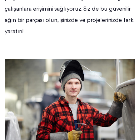
çalışanlara erişimini sağlıyoruz. Siz de bu güvenilir
ağın bir parçası olun, işinizde ve projelerinizde fark
yaratın!