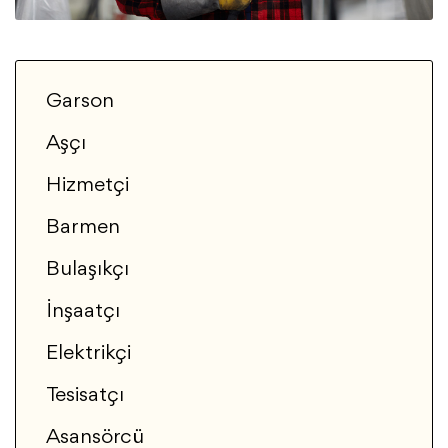
Garson
Aşçı
Hizmetçi
Barmen
Bulaşıkçı
İnşaatçı
Elektrikçi
Tesisatçı
Asansörcü