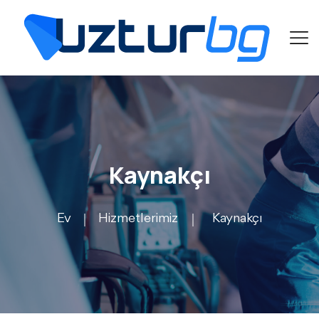
Kaynakçı
Ev
Hizmetlerimiz
Kaynakçı