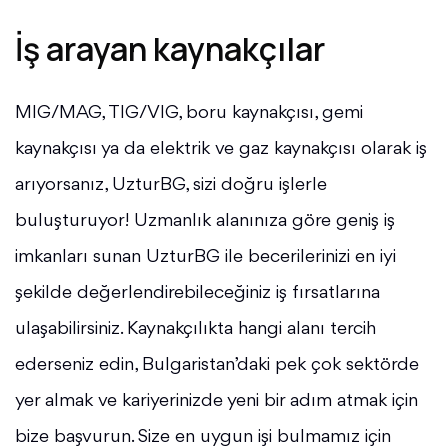
İş arayan kaynakçılar
MIG/MAG, TIG/VIG, boru kaynakçısı, gemi
kaynakçısı ya da elektrik ve gaz kaynakçısı olarak iş
arıyorsanız, UzturBG, sizi doğru işlerle
buluşturuyor! Uzmanlık alanınıza göre geniş iş
imkanları sunan UzturBG ile becerilerinizi en iyi
şekilde değerlendirebileceğiniz iş fırsatlarına
ulaşabilirsiniz. Kaynakçılıkta hangi alanı tercih
ederseniz edin, Bulgaristan’daki pek çok sektörde
yer almak ve kariyerinizde yeni bir adım atmak için
bize başvurun. Size en uygun işi bulmamız için