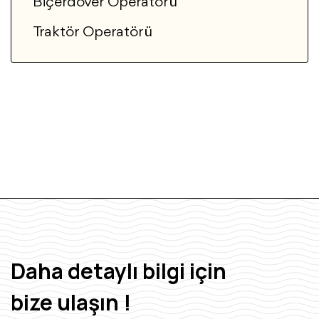
Biçerdöver Operatörü
Traktör Operatörü
Daha detaylı bilgi için
bize ulaşın !