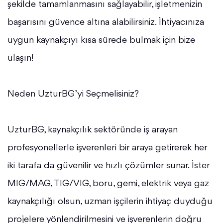
şekilde tamamlanmasını sağlayabilir, işletmenizin
başarısını güvence altına alabilirsiniz. İhtiyacınıza
uygun kaynakçıyı kısa sürede bulmak için bize
ulaşın!
Neden UzturBG’yi Seçmelisiniz?
UzturBG, kaynakçılık sektöründe iş arayan
profesyonellerle işverenleri bir araya getirerek her
iki tarafa da güvenilir ve hızlı çözümler sunar. İster
MIG/MAG, TIG/VIG, boru, gemi, elektrik veya gaz
kaynakçılığı olsun, uzman işçilerin ihtiyaç duyduğu
projelere yönlendirilmesini ve işverenlerin doğru