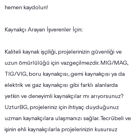
hemen kaydolun!
Kaynakçı Arayan İşverenler İçin:
Kaliteli kaynak işçiliği, projelerinizin güvenliği ve
uzun ömürlülüğü için vazgeçilmezdir. MIG/MAG,
TIG/VIG, boru kaynakçısı, gemi kaynakçısı ya da
elektrik ve gaz kaynakçısı gibi farklı alanlarda
yetkin ve deneyimli kaynakçılar mı arıyorsunuz?
UzturBG, projeleriniz için ihtiyaç duyduğunuz
uzman kaynakçılara ulaşmanızı sağlar. Tecrübeli ve
işinin ehli kaynakçılarla projelerinizin kusursuz