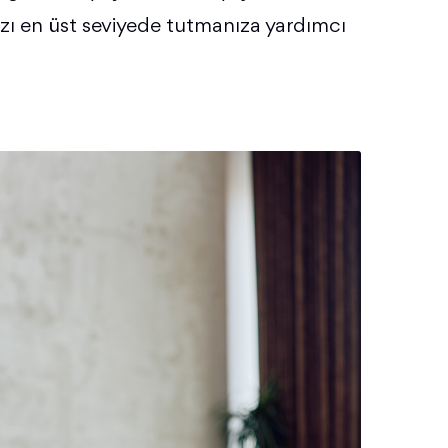
nızı en üst seviyede tutmanıza yardımcı