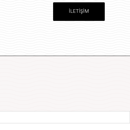
İLETİŞİM