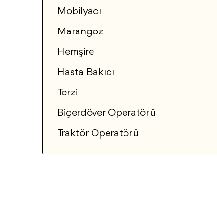
Mobilyacı
Marangoz
Hemşire
Hasta Bakıcı
Terzi
Biçerdöver Operatörü
Traktör Operatörü