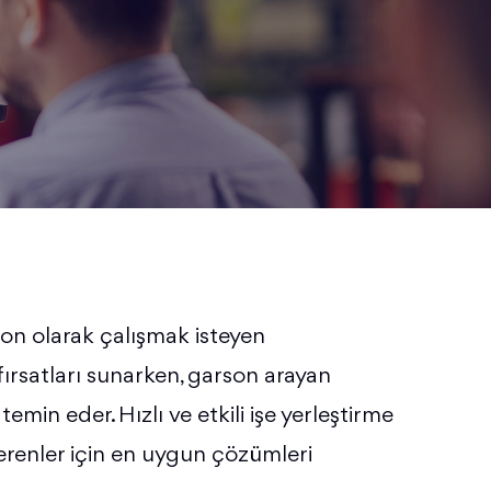
on olarak çalışmak isteyen
 fırsatları sunarken, garson arayan
temin eder. Hızlı ve etkili işe yerleştirme
verenler için en uygun çözümleri