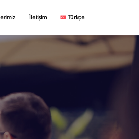
erimiz
İletişim
Türkçe