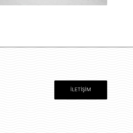
İLETİŞİM