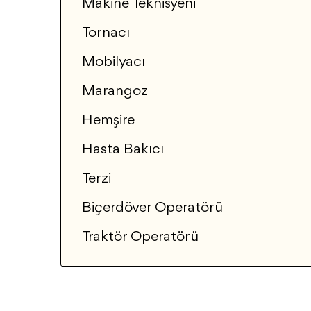
Makine Teknisyeni
Tornacı
Mobilyacı
Marangoz
Hemşire
Hasta Bakıcı
Terzi
Biçerdöver Operatörü
Traktör Operatörü