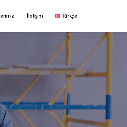
erimiz
İletişim
Türkçe