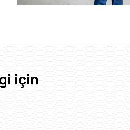
gi için