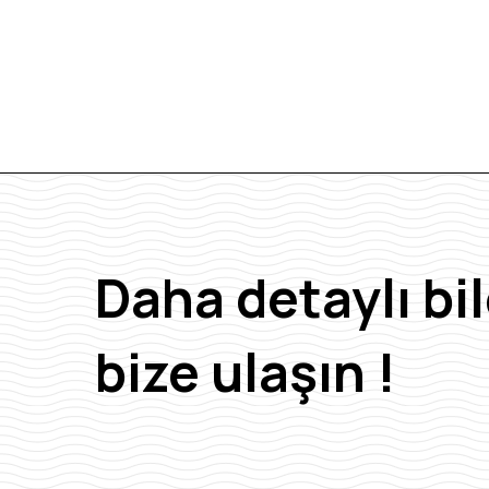
Daha detaylı bil
bize ulaşın !