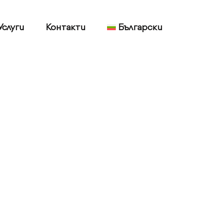
слуги
Контакти
Български