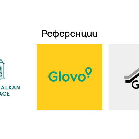
Референции