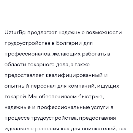
UzturBg предлагает надежные возможности
трудоустройства в Болгарии для
профессионалов, желающих работать в
области токарного дела, а также
предоставляет квалифицированный и
опытный персонал для компаний, ищущих
токарей. Мы обеспечиваем быстрые,
надежные и профессиональные услуги в
процессе трудоустройства, предоставляя
идеальные решения как для соискателей, так