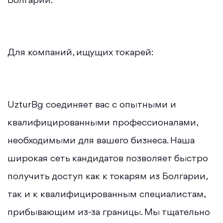
Болгарии.
Для компаний, ищущих токарей:
UzturBg соединяет вас с опытными и
квалифицированными профессионалами,
необходимыми для вашего бизнеса. Наша
широкая сеть кандидатов позволяет быстро
получить доступ как к токарям из Болгарии,
так и к квалифицированным специалистам,
прибывающим из-за границы. Мы тщательно