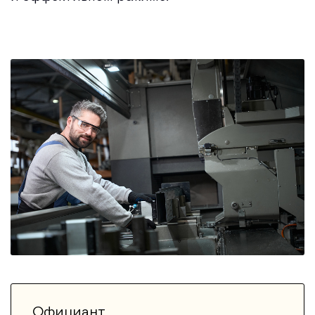
Официант