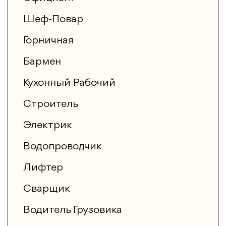
Шеф-Повар
Горничная
Бармен
Кухонный Рабочий
Строитель
Электрик
Водопроводчик
Лифтер
Сварщик
Водитель Грузовика