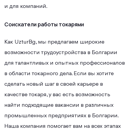
и для компаний.
Соискатели работы токарями
Как UzturBg, мы предлагаем широкие
возможности трудоустройства в Болгарии
для талантливых и опытных профессионалов
в области токарного дела. Если вы хотите
сделать новый шаг в своей карьере в
качестве токаря, у вас есть возможность
найти подходящие вакансии в различных
промышленных предприятиях в Болгарии.
Наша компания помогает вам на всех этапах