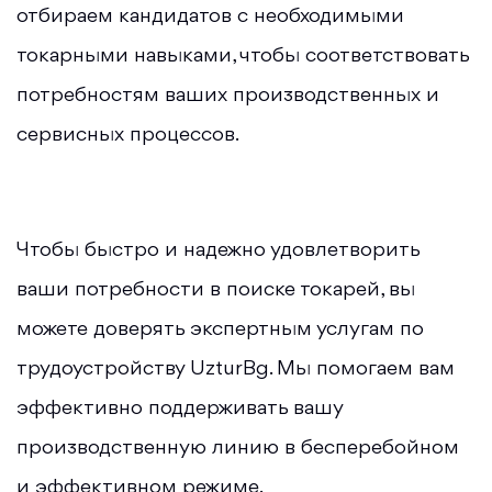
отбираем кандидатов с необходимыми
токарными навыками, чтобы соответствовать
потребностям ваших производственных и
сервисных процессов.
Чтобы быстро и надежно удовлетворить
ваши потребности в поиске токарей, вы
можете доверять экспертным услугам по
трудоустройству UzturBg. Мы помогаем вам
эффективно поддерживать вашу
производственную линию в бесперебойном
и эффективном режиме.