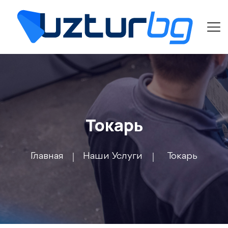
Токарь
Главная
Наши Услуги
Токарь