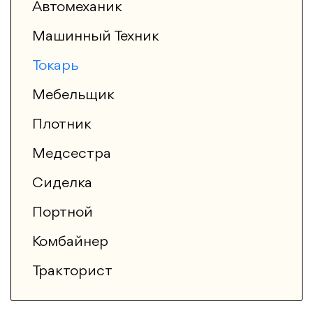
Автомеханик
Машинный Техник
Токарь
Мебельщик
Плотник
Медсестра
Сиделка
Портной
Комбайнер
Тракторист