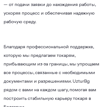
— от подачи заявки до нахождения работы,
ускоряя процесс и обеспечивая надежную
рабочую среду.
Благодаря профессиональной поддержке,
которую мы предлагаем токарям,
прибывающим из-за границы, мы упрощаем
все процессы, связанные с необходимыми
документами и разрешениями. UzturBg
рядом с вами на каждом шагу, помогая вам
построить стабильную карьеру токаря в