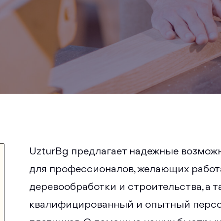
UzturBg предлагает надежные возмож
для профессионалов, желающих работ
деревообработки и строительства, а 
квалифицированный и опытный персо