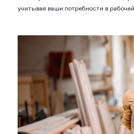
учитывая ваши потребности в рабочей