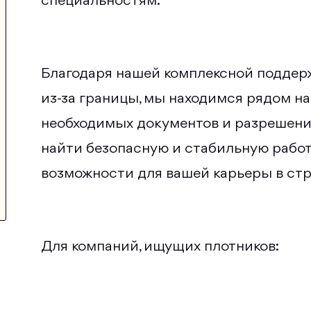
специальностям.
Благодаря нашей комплексной поддер
из-за границы, мы находимся рядом на
необходимых документов и разрешений
найти безопасную и стабильную работ
возможности для вашей карьеры в стр
Для компаний, ищущих плотников: