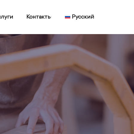
слуги
Контакты
Русский