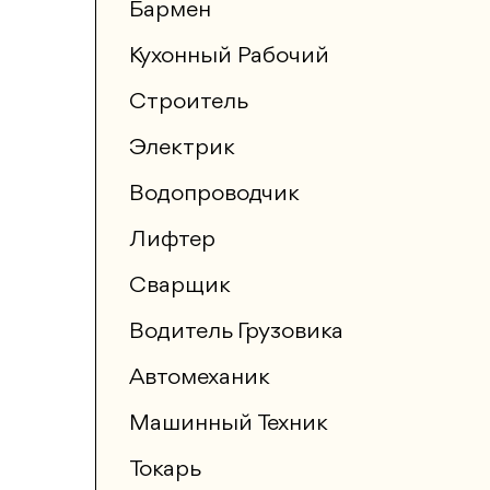
Бармен
Кухонный Рабочий
Строитель
Электрик
Водопроводчик
Лифтер
Сварщик
Водитель Грузовика
Автомеханик
Машинный Техник
Токарь