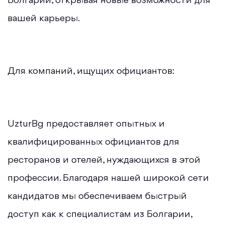
Болгарии, открывая новые возможности для
вашей карьеры.
Для компаний, ищущих официантов:
UzturBg предоставляет опытных и
квалифицированных официантов для
ресторанов и отелей, нуждающихся в этой
профессии. Благодаря нашей широкой сети
кандидатов мы обеспечиваем быстрый
доступ как к специалистам из Болгарии,