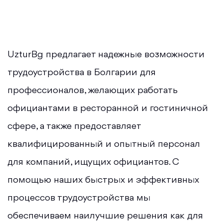
UzturBg предлагает надежные возможности
трудоустройства в Болгарии для
профессионалов, желающих работать
официантами в ресторанной и гостиничной
сфере, а также предоставляет
квалифицированный и опытный персонал
для компаний, ищущих официантов. С
помощью наших быстрых и эффективных
процессов трудоустройства мы
обеспечиваем наилучшие решения как для