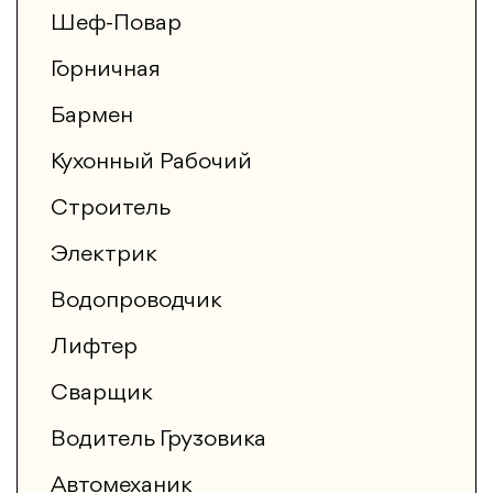
Шеф-Повар
Горничная
Бармен
Кухонный Рабочий
Строитель
Электрик
Водопроводчик
Лифтер
Сварщик
Водитель Грузовика
Автомеханик