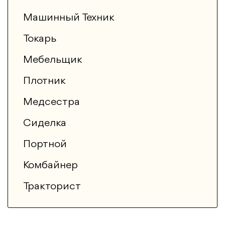
Машинный Техник
Токарь
Мебельщик
Плотник
Медсестра
Сиделка
Портной
Комбайнер
Тракторист