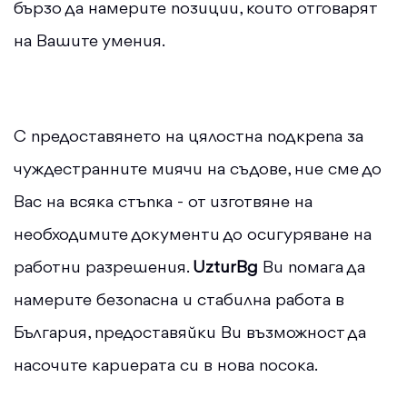
бързо да намерите позиции, които отговарят
на Вашите умения.
С предоставянето на цялостна подкрепа за
чуждестранните миячи на съдове, ние сме до
Вас на всяка стъпка - от изготвяне на
необходимите документи до осигуряване на
работни разрешения.
UzturBg
Ви помага да
намерите безопасна и стабилна работа в
България, предоставяйки Ви възможност да
насочите кариерата си в нова посока.