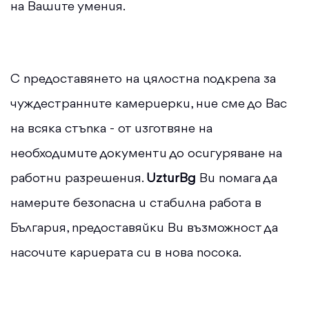
на Вашите умения.
С предоставянето на цялостна подкрепа за
чуждестранните камериерки, ние сме до Вас
на всяка стъпка - от изготвяне на
необходимите документи до осигуряване на
работни разрешения.
UzturBg
Ви помага да
намерите безопасна и стабилна работа в
България, предоставяйки Ви възможност да
насочите кариерата си в нова посока.