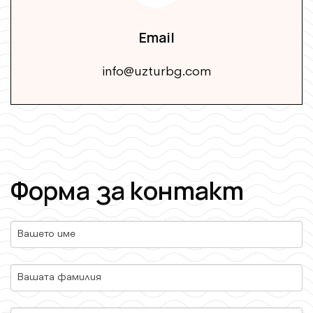
Email
info@uzturbg.com
Форма за контакт
Вашето име
Вашата фамилия