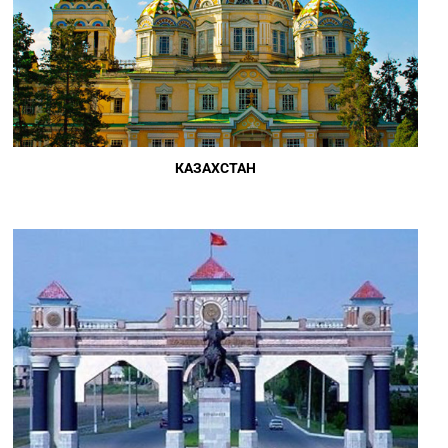
КАЗАХСТАН