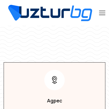
Адрес