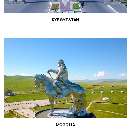
KYRGYZSTAN
MOGOLIA