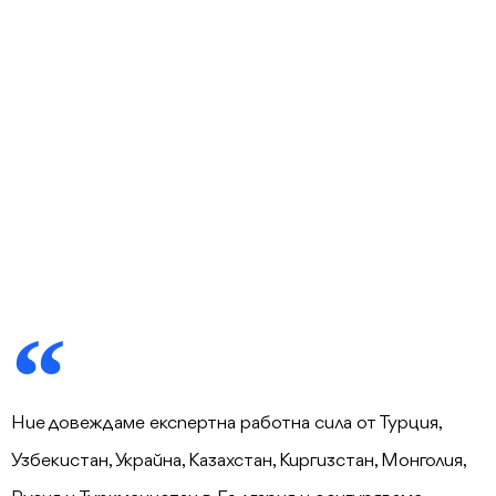
Ние довеждаме експертна работна сила от Турция,
Узбекистан, Украйна, Казахстан, Киргизстан, Монголия,