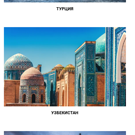
ТУРЦИЯ
УЗБЕКИСТАН