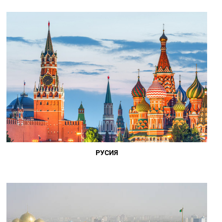
РУСИЯ