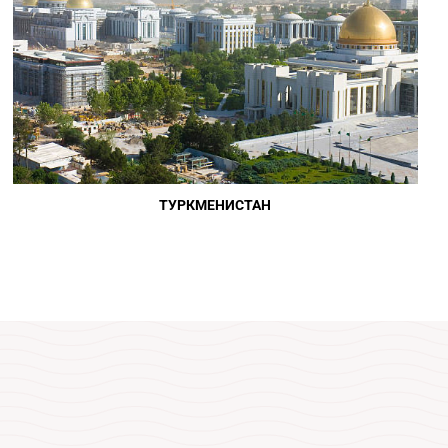
ТУРКМЕНИСТАН