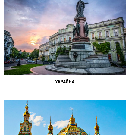
УКРАЙНА