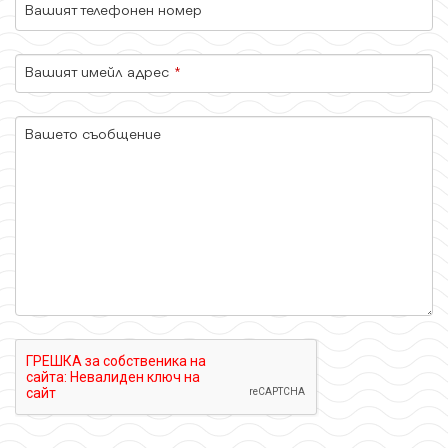
Вашият телефонен номер
Вашият имейл адрес
*
Вашето съобщение